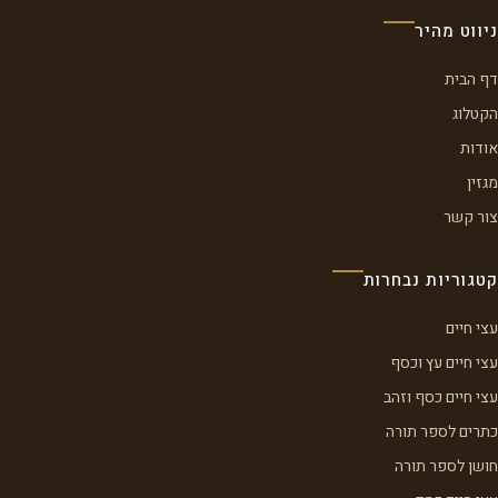
ניווט מהיר
דף הבית
הקטלוג
אודות
מגזין
צור קשר
קטגוריות נבחרות
עצי חיים
עצי חיים עץ וכסף
עצי חיים כסף וזהב
כתרים לספר תורה
חושן לספר תורה