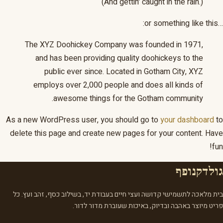
(And gettin' caught in the rain.)
…or something like this:
The XYZ Doohickey Company was founded in 1971,
and has been providing quality doohickeys to the
public ever since. Located in Gotham City, XYZ
employs over 2,000 people and does all kinds of
awesome things for the Gotham community.
As a new WordPress user, you should go to
your dashboard
to
delete this page and create new pages for your content. Have
fun!
גולדקנופף
בית מלאכה לתשמישי קדושה ועצי חיים בעבודת יד, בשילוב כסף, זהב ועץ. כל
פריט מיוצר באהבה ובדיוק, באיכות שעוברת מדור לדור.