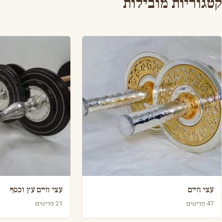
קטגוריות מובילות
עצי חיים
עצי חיים עץ וכסף
47 פריטים
21 פריטים