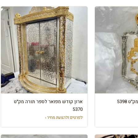
ט 5398
ארון קודש מפואר לספר תורה מק"ט
5370
לפרטים ולהצעת מחיר ›