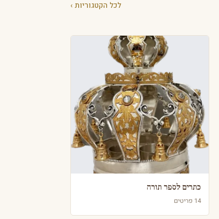
לכל הקטגוריות ›
כתרים לספר תורה
14 פריטים