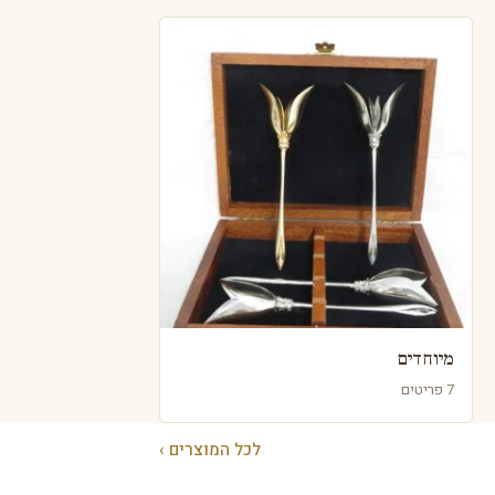
מיוחדים
7 פריטים
לכל המוצרים ›