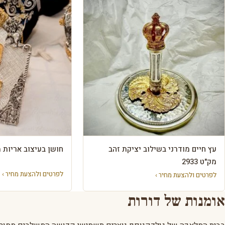
עץ חיים מודרני בשילוב יציקת זהב
חושן בעיצוב אריות מק"ט
מק"ט 2933
לפרטים ולהצעת מחיר ›
לפרטים ולהצעת מחיר ›
אומנות של דורות