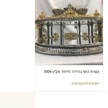
קערת כסף בהידור מיוחד מק"ט 3004
לפרטים ולהצעת מחיר ›