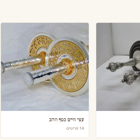
עצי חיים כסף וזהב
14 פריטים