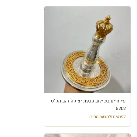
עץ חיים בשילוב טבעת יציקה זהב מק"ט
5202
לפרטים ולהצעת מחיר ›