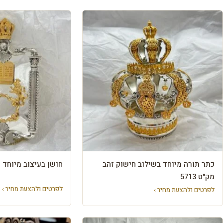
כתר תורה מיוחד בשילוב חישוק זהב
חושן בעיצוב מיוחד מק"
מק"ט 5713
לפרטים ולהצעת מחיר ›
לפרטים ולהצעת מחיר ›