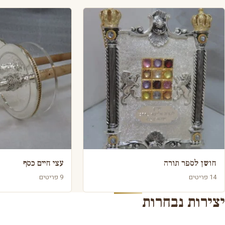
חושן לספר תורה
עצי חיים כסף
14 פריטים
9 פריטים
יצירות נבחרות