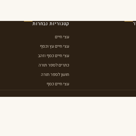
ר
קטגוריות נבחרות
עצי חיים
עצי חיים עץ וכסף
עצי חיים כסף וזהב
כתרים לספר תורה
חושן לספר תורה
עצי חיים כסף