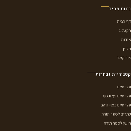
ניווט מהיר
דף הבית
הקטלוג
אודות
מגזין
צור קשר
קטגוריות נבחרות
עצי חיים
עצי חיים עץ וכסף
עצי חיים כסף וזהב
כתרים לספר תורה
חושן לספר תורה